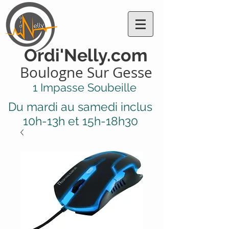
Ordi'Nelly.com
Boulogne Sur Gesse
1 Impasse Soubeille
Du mardi au samedi inclus
10h-13h et 15h-18h30