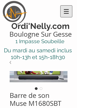
Ordi'Nelly.com
Boulogne Sur Gesse
1 Impasse Soubeille
Du mardi au samedi inclus
10h-13h et 15h-18h30
Barre de son
Muse M1680SBT