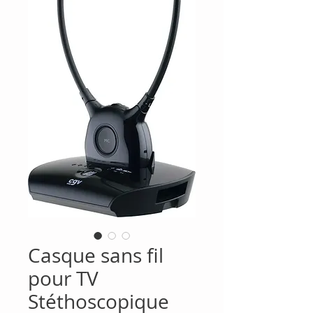
Casque sans fil
pour TV
Stéthoscopique